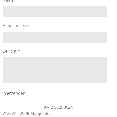
Naam *
E-mailadres *
Bericht *
Verzenden
KVK:
56290624
© 2024 - 2026 Marije Slot