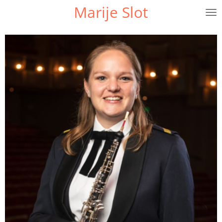
Marije Slot
Ga
direct
naar
de
hoofdinhoud